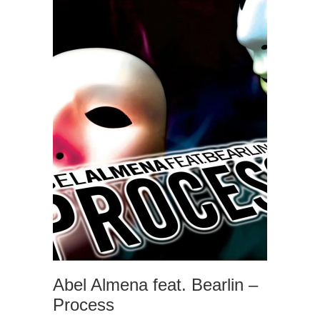
Abel Almena feat. Bearlin –
Process