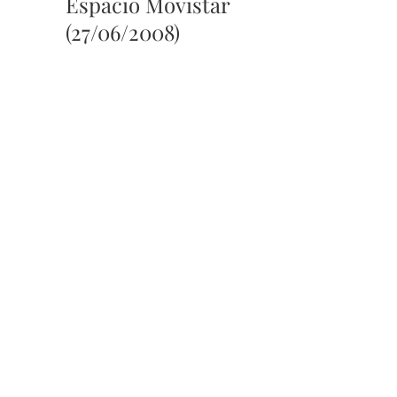
Espacio Movistar
(27/06/2008)