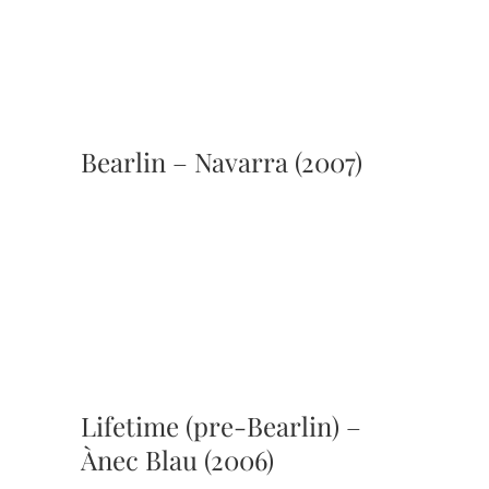
Bearlin – Navarra (2007)
Lifetime (pre-Bearlin) –
Ànec Blau (2006)