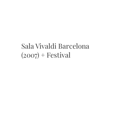
Sala Vivaldi Barcelona
(2007) + Festival