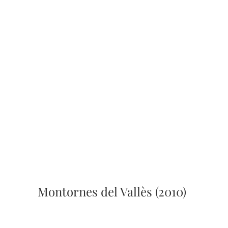
Montornes del Vallès (2010)