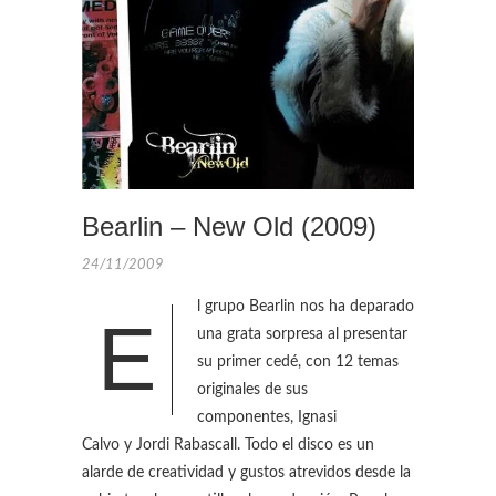
Bearlin – New Old (2009)
24/11/2009
l grupo Bearlin nos ha deparado
E
una grata sorpresa al presentar
su primer cedé, con 12 temas
originales de sus
componentes, Ignasi
Calvo y Jordi Rabascall. Todo el disco es un
alarde de creatividad y gustos atrevidos desde la