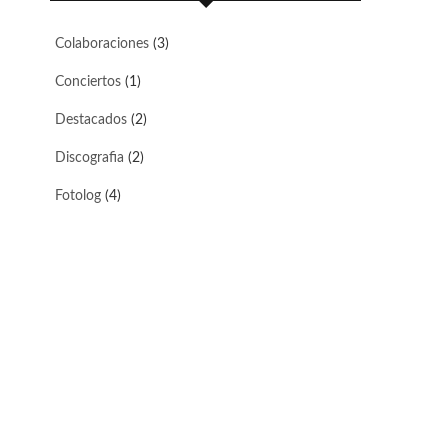
Colaboraciones
(3)
Conciertos
(1)
Destacados
(2)
Discografia
(2)
Fotolog
(4)